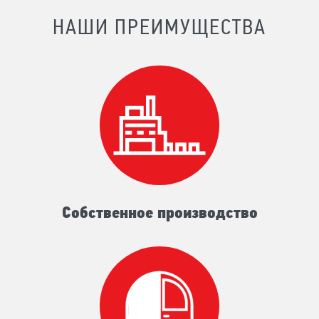
НАШИ ПРЕИМУЩЕСТВА
Собственное производство