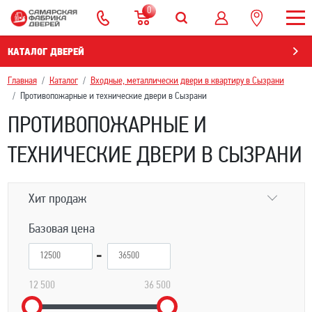
0
КАТАЛОГ ДВЕРЕЙ
Главная
Каталог
Входные, металлически двери в квартиру в Сызрани
Противопожарные и технические двери в Сызрани
ПРОТИВОПОЖАРНЫЕ И
ТЕХНИЧЕСКИЕ ДВЕРИ В СЫЗРАНИ
Хит продаж
Базовая цена
12 500
36 500