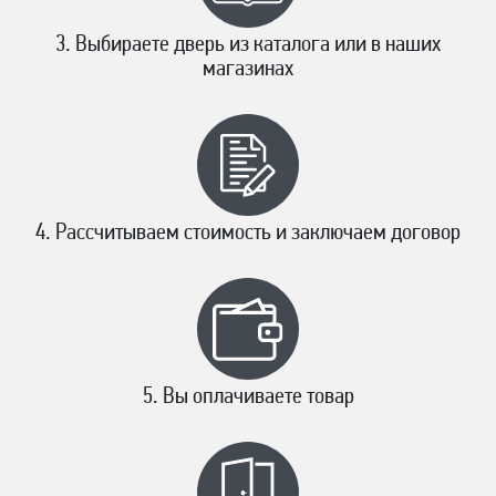
Выбираете дверь из каталога или в наших
магазинах
Рассчитываем стоимость и заключаем договор
Вы оплачиваете товар