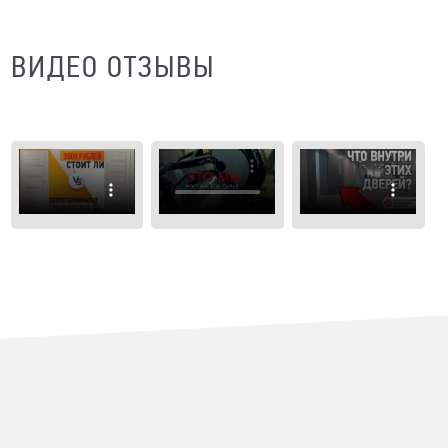
ВИДЕО ОТЗЫВЫ