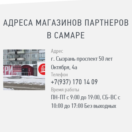
АДРЕСА МАГАЗИНОВ ПАРТНЕРОВ
В САМАРЕ
Адрес
г. Сызрань ​проспект 50 лет
Октября, 4а
Телефон
+7(937) 170 14 09
Время работы
ПН-ПТ с 9:00 до 19:00, СБ-ВС с
10:00 до 17:00 Без выходных