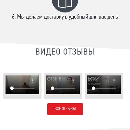
Мы делаем доставку в удобный для вас день
ВИДЕО ОТЗЫВЫ
ВСЕ ОТЗЫВЫ