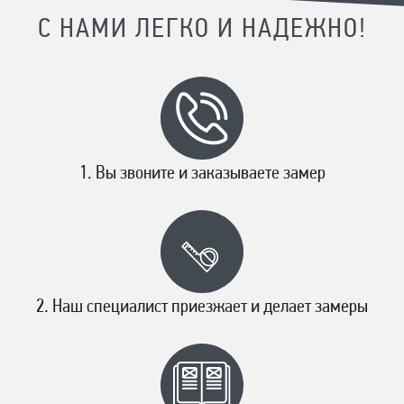
С НАМИ ЛЕГКО И НАДЕЖНО!
Вы звоните и заказываете замер
Наш специалист приезжает и делает замеры