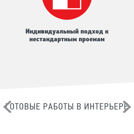
Индивидуальный подход к
нестандартным проемам
ГОТОВЫЕ РАБОТЫ В ИНТЕРЬЕРЕ