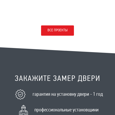
ВСЕ ПРОЕКТЫ
ЗАКАЖИТЕ ЗАМЕР ДВЕРИ
гарантия на установку двери - 1 год
профессиональные установщики