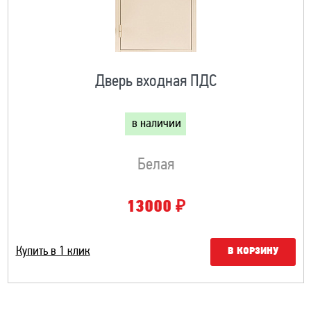
Дверь входная ПДС
в наличии
Белая
₽
13000
Купить в 1 клик
В КОРЗИНУ