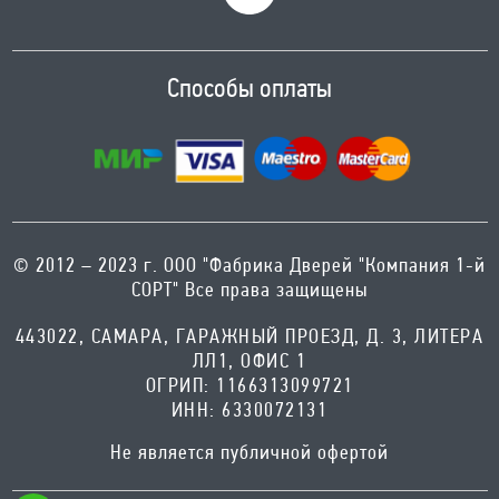
Способы оплаты
© 2012 – 2023 г. ООО "Фабрика Дверей "Компания 1-й
СОРТ" Все права защищены
443022, САМАРА, ГАРАЖНЫЙ ПРОЕЗД, Д. 3, ЛИТЕРА
ЛЛ1, ОФИС 1
ОГРИП: 1166313099721
ИНН: 6330072131
Не является публичной офертой