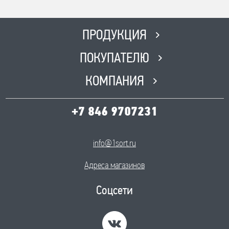
ПРОДУКЦИЯ
ПОКУПАТЕЛЮ
КОМПАНИЯ
+7 846 9707231
info@1sort.ru
Адреса магазинов
Соцсети