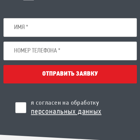
ОТПРАВИТЬ ЗАЯВКУ
я согласен на обработку
персональных данных