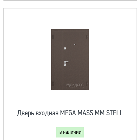
Дверь входная MEGA MASS MM STELL
в наличии