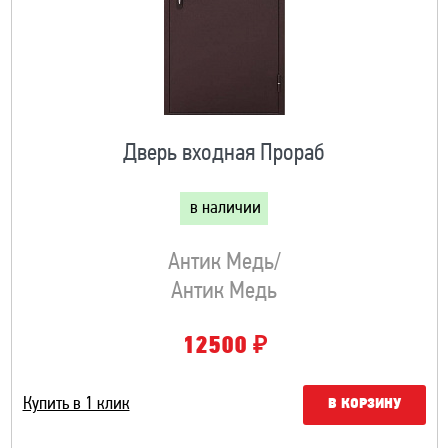
Дверь входная Прораб
в наличии
Антик Медь/
Антик Медь
₽
12500
Купить в 1 клик
В КОРЗИНУ