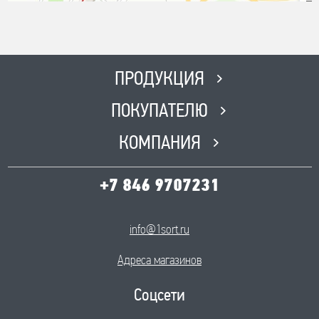
ПРОДУКЦИЯ
ПОКУПАТЕЛЮ
КОМПАНИЯ
+7 846 9707231
info@1sort.ru
Адреса магазинов
Соцсети