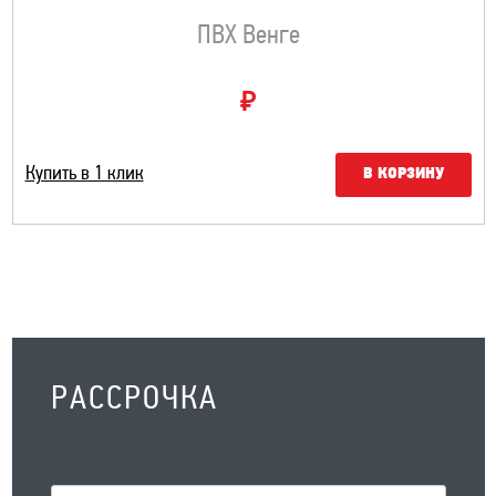
ПВХ Венге
₽
Купить в 1 клик
В КОРЗИНУ
РАССРОЧКА