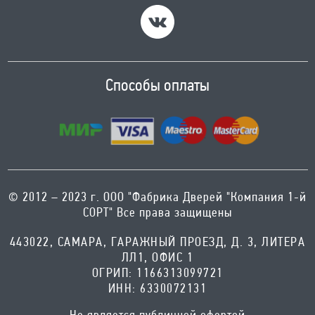
Способы оплаты
© 2012 – 2023 г. ООО "Фабрика Дверей "Компания 1-й
СОРТ" Все права защищены
443022, САМАРА, ГАРАЖНЫЙ ПРОЕЗД, Д. 3, ЛИТЕРА
ЛЛ1, ОФИС 1
ОГРИП: 1166313099721
ИНН: 6330072131