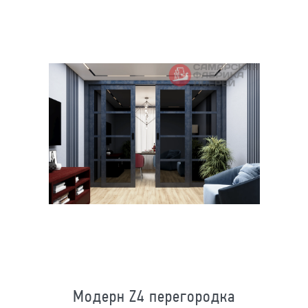
Модерн Z4 перегородка