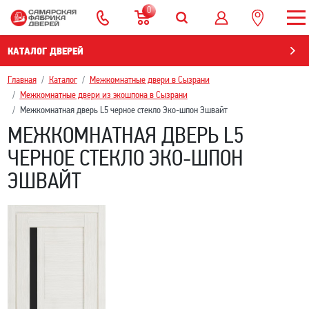
0
КАТАЛОГ ДВЕРЕЙ
Главная
Каталог
Межкомнатные двери в Сызрани
Межкомнатные двери из экошпона в Сызрани
Межкомнатная дверь L5 черное стекло Эко-шпон Эшвайт
МЕЖКОМНАТНАЯ ДВЕРЬ L5
ЧЕРНОЕ СТЕКЛО ЭКО-ШПОН
ЭШВАЙТ