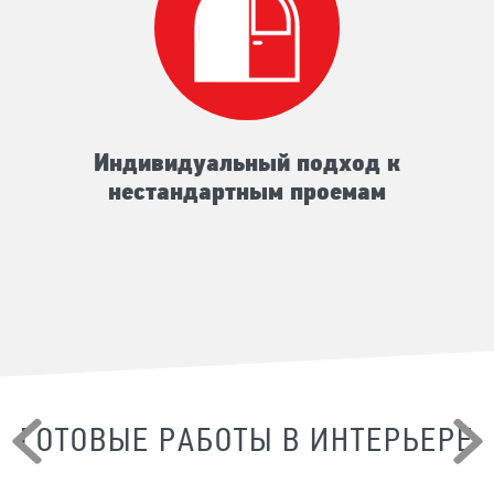
Индивидуальный подход к
нестандартным проемам
ГОТОВЫЕ РАБОТЫ В ИНТЕРЬЕРЕ