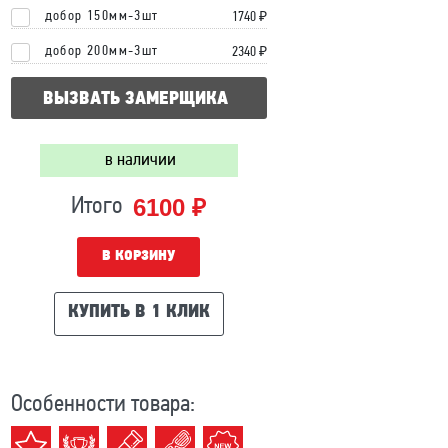
добор 150мм-3шт
1740 ₽
добор 200мм-3шт
2340 ₽
ВЫЗВАТЬ ЗАМЕРЩИКА
в наличии
6100 ₽
Итого
В КОРЗИНУ
КУПИТЬ В 1 КЛИК
Особенности товара: