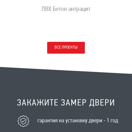
ПВХ Бетон антрацит
ВСЕ ПРОЕКТЫ
ЗАКАЖИТЕ ЗАМЕР ДВЕРИ
гарантия на установку двери - 1 год