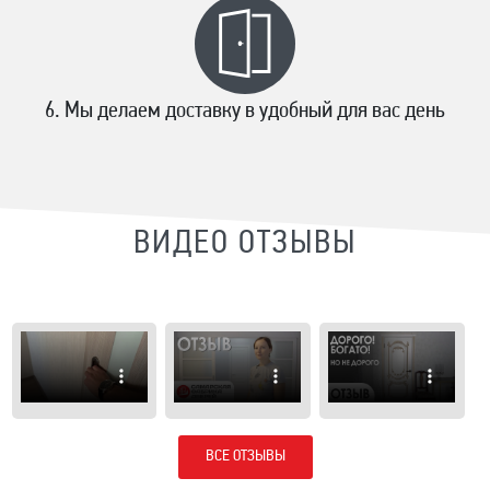
Мы делаем доставку в удобный для вас день
ВИДЕО ОТЗЫВЫ
ВСЕ ОТЗЫВЫ