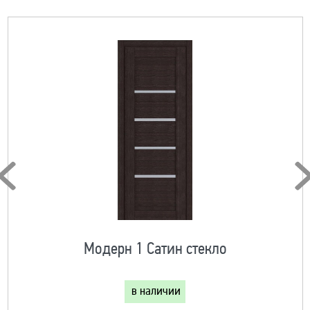
Модерн 1 Сатин стекло
в наличии