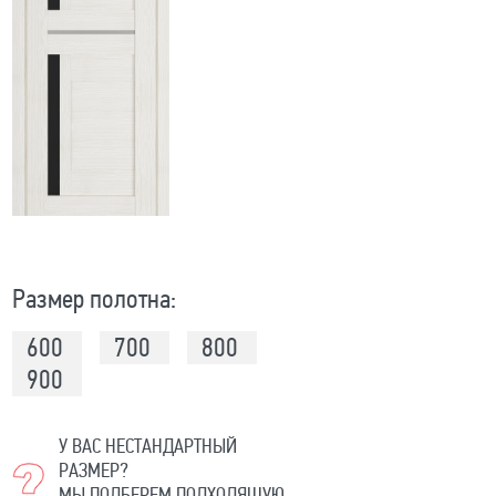
Размер полотна:
600
700
800
900
У ВАС НЕСТАНДАРТНЫЙ
РАЗМЕР?