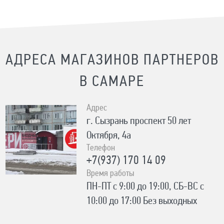
АДРЕСА МАГАЗИНОВ ПАРТНЕРОВ
В САМАРЕ
Адрес
г. Сызрань ​проспект 50 лет
Октября, 4а
Телефон
+7(937) 170 14 09
Время работы
ПН-ПТ с 9:00 до 19:00, СБ-ВС с
10:00 до 17:00 Без выходных