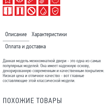
Описание
Характеристики
Оплата и доставка
Данная модель межкомнатной двери - это одна из самых
популярных моделей. Она имеет надежную основу,
декорированную современным и качественным покрытием.
Низкая цена и отличное качество - вот главные
составляющие этой классической модели.
ПОХОЖИЕ ТОВАРЫ