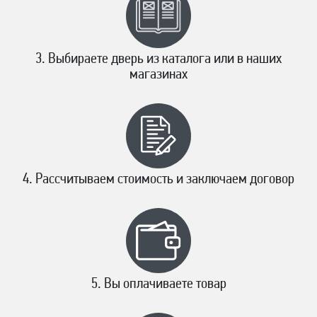
Выбираете дверь из каталога или в наших
магазинах
Рассчитываем стоимость и заключаем договор
Вы оплачиваете товар