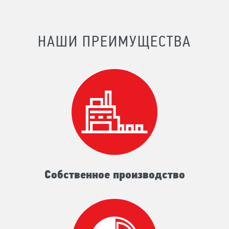
НАШИ ПРЕИМУЩЕСТВА
Собственное производство