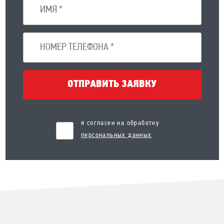
ОТПРАВИТЬ ЗАЯВКУ
я согласен на обработку
персональных данных