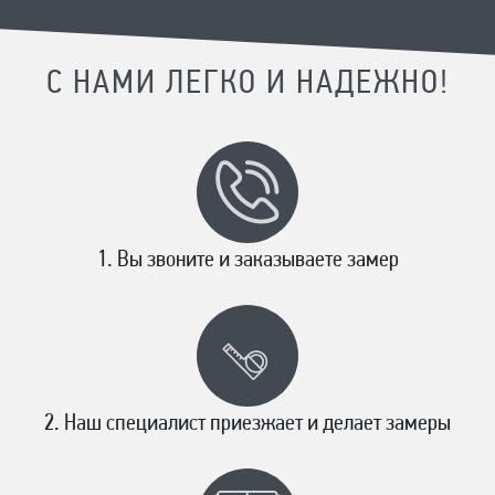
С НАМИ ЛЕГКО И НАДЕЖНО!
Вы звоните и заказываете замер
Наш специалист приезжает и делает замеры