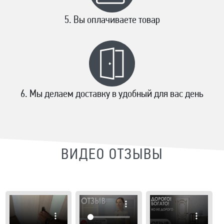
Вы оплачиваете товар
Мы делаем доставку в удобный для вас день
ВИДЕО ОТЗЫВЫ