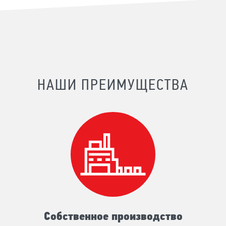
НАШИ ПРЕИМУЩЕСТВА
Собственное производство