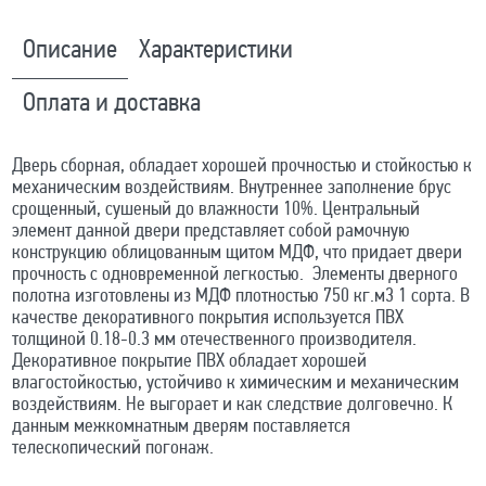
Описание
Характеристики
Оплата и доставка
Дверь сборная, обладает хорошей прочностью и стойкостью к
механическим воздействиям. Внутреннее заполнение брус
срощенный, сушеный до влажности 10%. Центральный
элемент данной двери представляет собой рамочную
конструкцию облицованным щитом МДФ, что придает двери
прочность с одновременной легкостью. Элементы дверного
полотна изготовлены из МДФ плотностью 750 кг.м3 1 сорта. В
качестве декоративного покрытия используется ПВХ
толщиной 0.18-0.3 мм отечественного производителя.
Декоративное покрытие ПВХ обладает хорошей
влагостойкостью, устойчиво к химическим и механическим
воздействиям. Не выгорает и как следствие долговечно. К
данным межкомнатным дверям поставляется
телескопический погонаж.