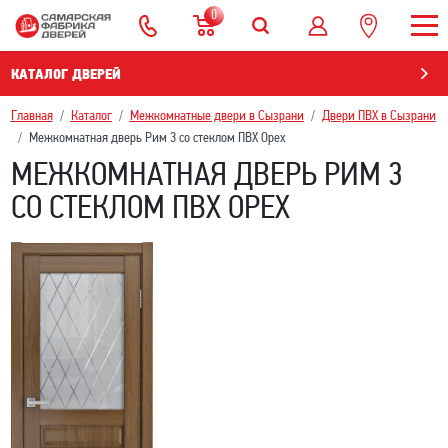
0
КАТАЛОГ ДВЕРЕЙ
Главная
Каталог
Межкомнатные двери в Сызрани
Двери ПВХ в Сызрани
Межкомнатная дверь Рим 3 со стеклом ПВХ Орех
МЕЖКОМНАТНАЯ ДВЕРЬ РИМ 3
СО СТЕКЛОМ ПВХ ОРЕХ