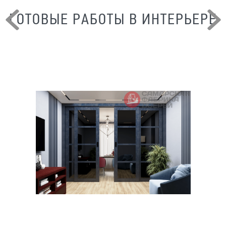
ГОТОВЫЕ РАБОТЫ В ИНТЕРЬЕРЕ