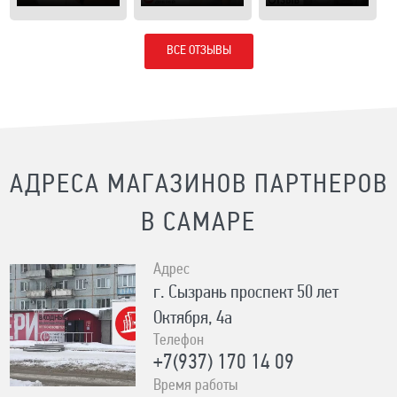
ВСЕ ОТЗЫВЫ
АДРЕСА МАГАЗИНОВ ПАРТНЕРОВ
В САМАРЕ
Адрес
г. Сызрань ​проспект 50 лет
Октября, 4а
Телефон
+7(937) 170 14 09
Время работы