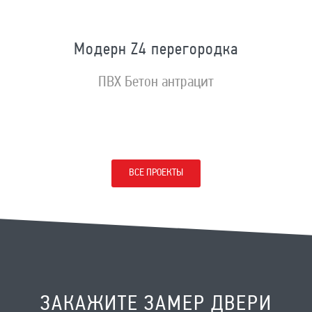
Модерн Z4 перегородка
ПВХ Бетон антрацит
ВСЕ ПРОЕКТЫ
ЗАКАЖИТЕ ЗАМЕР ДВЕРИ