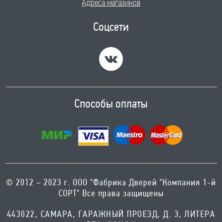
Адреса магазинов
Соцсети
Способы оплаты
© 2012 – 2023 г. ООО "Фабрика Дверей "Компания 1-й
СОРТ" Все права защищены
443022, САМАРА, ГАРАЖНЫЙ ПРОЕЗД, Д. 3, ЛИТЕРА