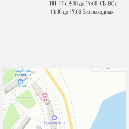
ПН-ПТ с 9:00 до 19:00, СБ-ВС с
10:00 до 17:00 Без выходных