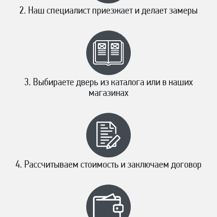
Наш специалист приезжает и делает замеры
Выбираете дверь из каталога или в наших
магазинах
Рассчитываем стоимость и заключаем договор