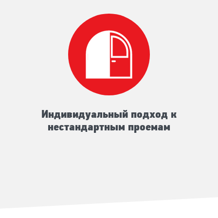
Индивидуальный подход к
нестандартным проемам