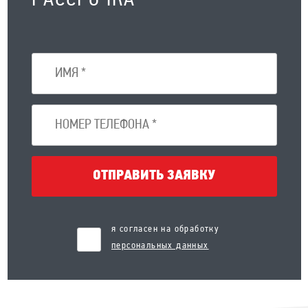
РАССРОЧКА
ОТПРАВИТЬ ЗАЯВКУ
я согласен на обработку
персональных данных