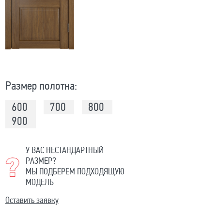
Размер полотна:
600
700
800
900
У ВАС НЕСТАНДАРТНЫЙ
РАЗМЕР?
МЫ ПОДБЕРЕМ ПОДХОДЯЩУЮ
МОДЕЛЬ
Оставить заявку