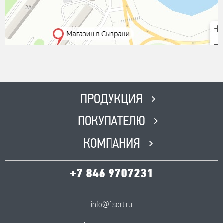
ПРОДУКЦИЯ
ПОКУПАТЕЛЮ
КОМПАНИЯ
+7 846 9707231
info@1sort.ru