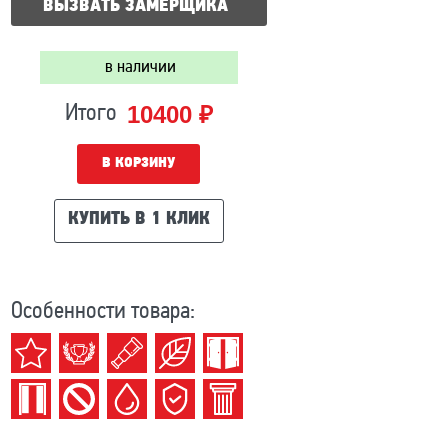
ВЫЗВАТЬ ЗАМЕРЩИКА
в наличии
10400 ₽
Итого
В КОРЗИНУ
КУПИТЬ В 1 КЛИК
Особенности товара: