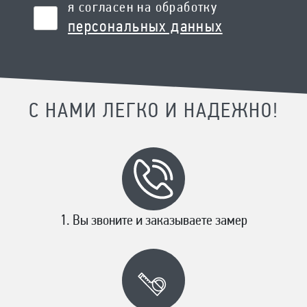
я согласен на обработку
персональных данных
С НАМИ ЛЕГКО И НАДЕЖНО!
Вы звоните и заказываете замер