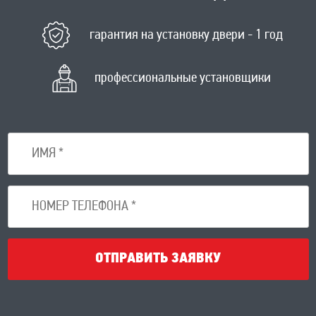
гарантия на установку двери - 1 год
профессиональные установщики
ОТПРАВИТЬ ЗАЯВКУ