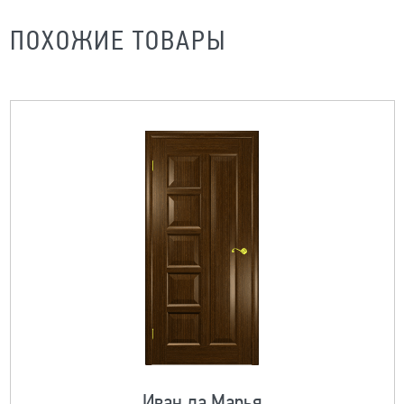
ПОХОЖИЕ ТОВАРЫ