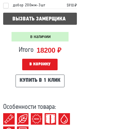
добор 200мм-3шт
5910 ₽
ВЫЗВАТЬ ЗАМЕРЩИКА
в наличии
18200 ₽
Итого
В КОРЗИНУ
КУПИТЬ В 1 КЛИК
Особенности товара: