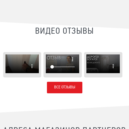
ВИДЕО ОТЗЫВЫ
ВСЕ ОТЗЫВЫ