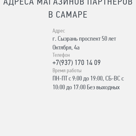
АДРЕСА МАГАЗИНОВ ПАРТНЕРОВ
В САМАРЕ
Адрес
г. Сызрань ​проспект 50 лет
Октября, 4а
Телефон
+7(937) 170 14 09
Время работы
ПН-ПТ с 9:00 до 19:00, СБ-ВС с
10:00 до 17:00 Без выходных