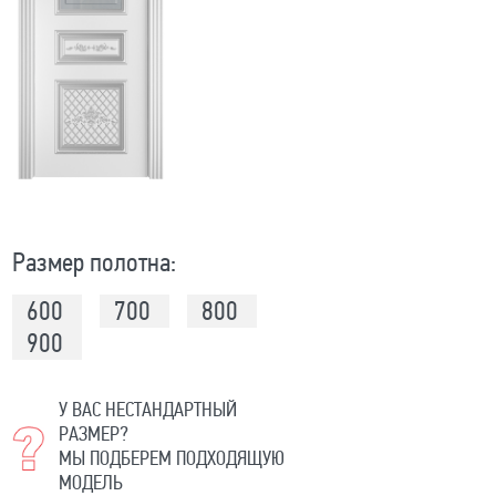
Размер полотна:
600
700
800
900
У ВАС НЕСТАНДАРТНЫЙ
РАЗМЕР?
МЫ ПОДБЕРЕМ ПОДХОДЯЩУЮ
МОДЕЛЬ