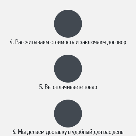
Рассчитываем стоимость и заключаем договор
Вы оплачиваете товар
Мы делаем доставку в удобный для вас день