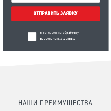
ОТПРАВИТЬ ЗАЯВКУ
я согласен на обработку
персональных данных
НАШИ ПРЕИМУЩЕСТВА