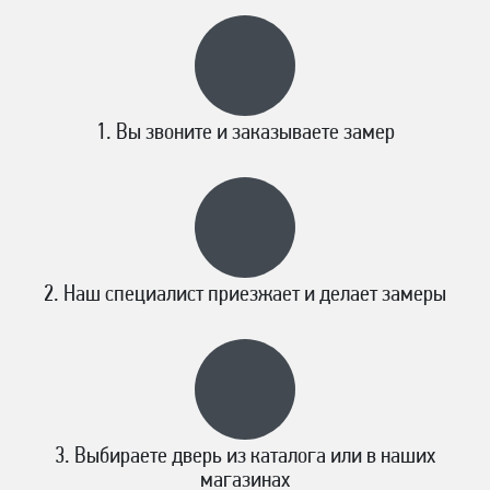
Вы звоните и заказываете замер
Наш специалист приезжает и делает замеры
Выбираете дверь из каталога или в наших
магазинах