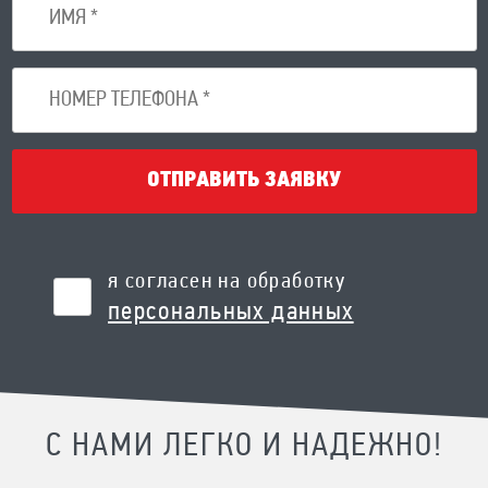
ОТПРАВИТЬ ЗАЯВКУ
я согласен на обработку
персональных данных
С НАМИ ЛЕГКО И НАДЕЖНО!