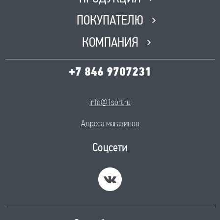
ПОКУПАТЕЛЮ
КОМПАНИЯ
+7 846 9707231
info@1sort.ru
Адреса магазинов
Соцсети