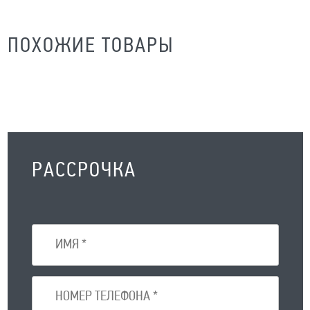
ПОХОЖИЕ ТОВАРЫ
РАССРОЧКА