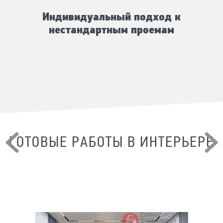
Индивидуальный подход к
нестандартным проемам
ГОТОВЫЕ РАБОТЫ В ИНТЕРЬЕРЕ