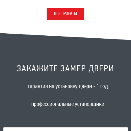
ВСЕ ПРОЕКТЫ
ЗАКАЖИТЕ ЗАМЕР ДВЕРИ
гарантия на установку двери - 1 год
профессиональные установщики