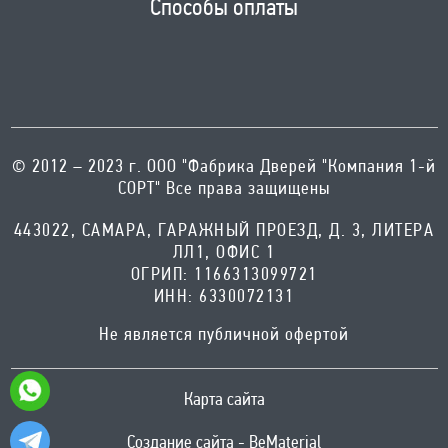
Способы оплаты
© 2012 – 2023 г. ООО "Фабрика Дверей "Компания 1-й
СОРТ" Все права защищены
443022, САМАРА, ГАРАЖНЫЙ ПРОЕЗД, Д. 3, ЛИТЕРА
ЛЛ1, ОФИС 1
ОГРИП: 1166313099721
ИНН: 6330072131
Не является публичной офертой
Карта сайта
Создание сайта - BeMaterial