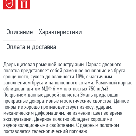
Описание
Характеристики
Оплата и доставка
Дверь щитовая рамочной конструкции. Каркас дверного
полотна представляет собой рамочное основание из бруса
срощенного, сухого до влажности 10%, с частичным
заполнением бруса и наполненного сотами. Рамочный каркас
облицован щитом МДФ 6 мм плотностью 750 кг/м3.
Покрытием данных дверей является Эмаль придающая
прекрасные декоративные и эстетические свойства. Данное
покрытие хорошо противодействует износу, ударам,
механическим деформациям, не изменяет цвет во время
эксплуатации. Дверное полотно обладает хорошими
звукоизоляционными свойствами. С дверным полотном
поставляется телескопический погонаж.