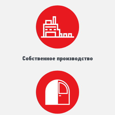
Собственное производство