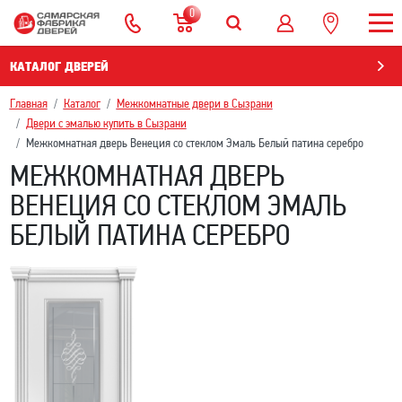
0
КАТАЛОГ ДВЕРЕЙ
Главная
Каталог
Межкомнатные двери в Сызрани
Двери с эмалью купить в Сызрани
Межкомнатная дверь Венеция со стеклом Эмаль Белый патина серебро
МЕЖКОМНАТНАЯ ДВЕРЬ
ВЕНЕЦИЯ СО СТЕКЛОМ ЭМАЛЬ
БЕЛЫЙ ПАТИНА СЕРЕБРО