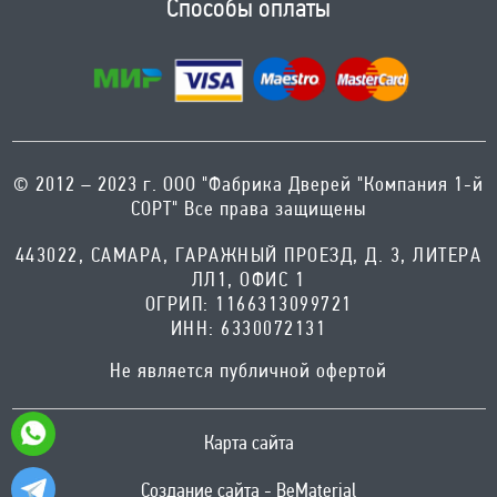
Способы оплаты
© 2012 – 2023 г. ООО "Фабрика Дверей "Компания 1-й
СОРТ" Все права защищены
443022, САМАРА, ГАРАЖНЫЙ ПРОЕЗД, Д. 3, ЛИТЕРА
ЛЛ1, ОФИС 1
ОГРИП: 1166313099721
ИНН: 6330072131
Не является публичной офертой
Карта сайта
Создание сайта - BeMaterial