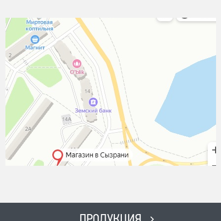
ПРОДУКЦИЯ