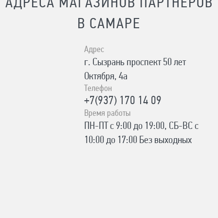
АДРЕСА МАГАЗИНОВ ПАРТНЕРОВ
В САМАРЕ
Адрес
г. Сызрань ​проспект 50 лет
Октября, 4а
Телефон
+7(937) 170 14 09
Время работы
ПН-ПТ с 9:00 до 19:00, СБ-ВС с
10:00 до 17:00 Без выходных