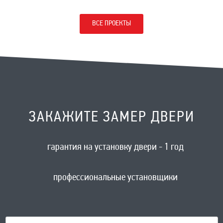
ВСЕ ПРОЕКТЫ
ЗАКАЖИТЕ ЗАМЕР ДВЕРИ
гарантия на установку двери - 1 год
профессиональные установщики