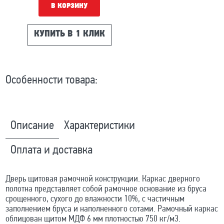
В КОРЗИНУ
КУПИТЬ В 1 КЛИК
Особенности товара:
Описание
Характеристики
Оплата и доставка
Дверь щитовая рамочной конструкции. Каркас дверного
полотна представляет собой рамочное основание из бруса
срощенного, сухого до влажности 10%, с частичным
заполнением бруса и наполненного сотами. Рамочный каркас
облицован щитом МДФ 6 мм плотностью 750 кг/м3.