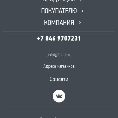
ПОКУПАТЕЛЮ
КОМПАНИЯ
+7 846 9707231
info@1sort.ru
Адреса магазинов
Соцсети