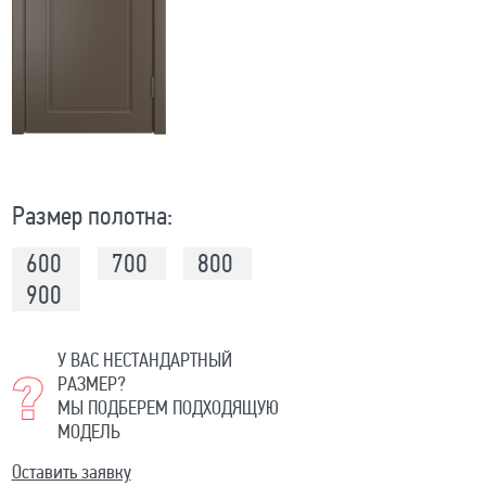
Размер полотна:
600
700
800
900
У ВАС НЕСТАНДАРТНЫЙ
РАЗМЕР?
МЫ ПОДБЕРЕМ ПОДХОДЯЩУЮ
МОДЕЛЬ
Оставить заявку