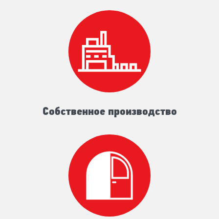
Собственное производство