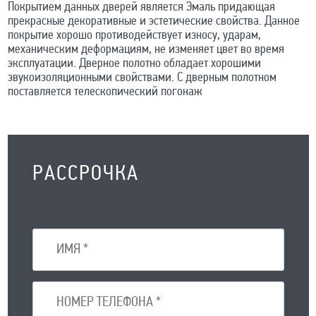
Покрытием данных дверей является Эмаль придающая
прекрасные декоративные и эстетические свойства. Данное
покрытие хорошо противодействует износу, ударам,
механическим деформациям, не изменяет цвет во время
эксплуатации. Дверное полотно обладает хорошими
звукоизоляционными свойствами. С дверным полотном
поставляется телескопический погонаж
РАССРОЧКА