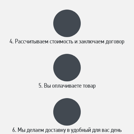
Рассчитываем стоимость и заключаем договор
Вы оплачиваете товар
Мы делаем доставку в удобный для вас день