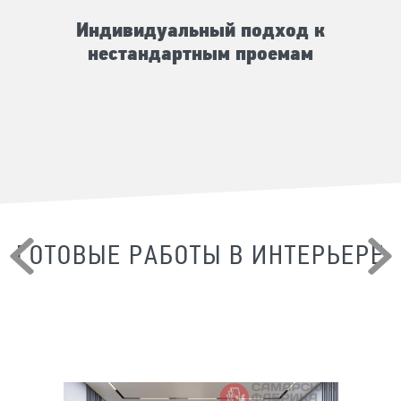
Индивидуальный подход к
нестандартным проемам
ГОТОВЫЕ РАБОТЫ В ИНТЕРЬЕРЕ