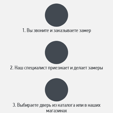
Вы звоните и заказываете замер
Наш специалист приезжает и делает замеры
Выбираете дверь из каталога или в наших
магазинах