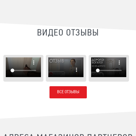
ВИДЕО ОТЗЫВЫ
ВСЕ ОТЗЫВЫ