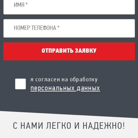
ОТПРАВИТЬ ЗАЯВКУ
я согласен на обработку
персональных данных
С НАМИ ЛЕГКО И НАДЕЖНО!