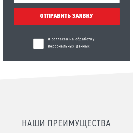
ОТПРАВИТЬ ЗАЯВКУ
я согласен на обработку
персональных данных
НАШИ ПРЕИМУЩЕСТВА